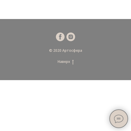
© 2020 Артосфера
Наверх