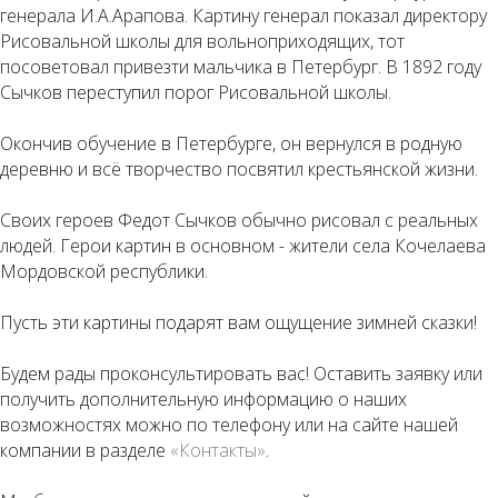
генерала И.А.Арапова. Картину генерал показал директору
Рисовальной школы для вольноприходящих, тот
посоветовал привезти мальчика в Петербург. В 1892 году
Сычков переступил порог Рисовальной школы.
Окончив обучение в Петербурге, он вернулся в родную
деревню и всё творчество посвятил крестьянской жизни.
Своих героев Федот Сычков обычно рисовал с реальных
людей. Герои картин в основном - жители села Кочелаева
Мордовской республики.
⠀
Пусть эти картины подарят вам ощущение зимней сказки!
Будем рады проконсультировать вас! Оставить заявку или
получить дополнительную информацию о наших
возможностях можно по телефону или на сайте нашей
компании в разделе
«Контакты»
.