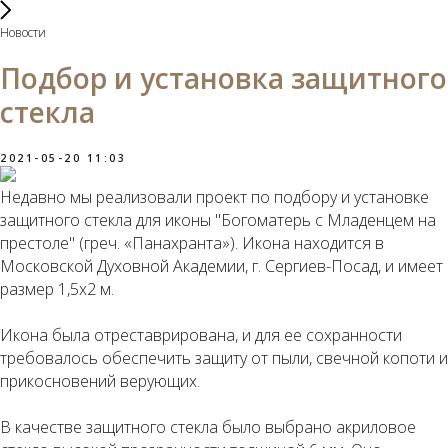
Новости
Подбор и установка защитного
стекла
2021-05-20 11:03
Недавно мы реализовали проект по подбору и установке
защитного стекла для иконы "Богоматерь с Младенцем на
престоле" (греч. «Панахранта»). Икона находится в
Московской Духовной Академии, г. Сергиев-Посад, и имеет
размер 1,5х2 м.
Икона была отреставрирована, и для ее сохранности
требовалось обеспечить защиту от пыли, свечной копоти и
прикосновений верующих.
В качестве защитного стекла было выбрано акриловое