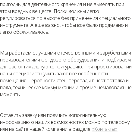
пригодны для длительного хранения и не выделять при
этом вредных веществ. Полки должны легко
регулироваться по высоте без применения специального
инструмента. А еще важно, чтобы все было продумано и
легко обслуживалось.
Мы работаем с лучшими отечественными и зарубежными
производителями фондового оборудования и подбираем
для вас оптимальную конфигурацию. При проектировании
наши специалисты учитывают все особенности
помещения: неровности стен, перепады высот потолка и
пола, технические коммуникации и прочие немаловажные
моменты.
Оставить заявку или получить дополнительную
информацию о наших возможностях можно по телефону
или на сайте нашей компании в разделе
«Контакты»
.