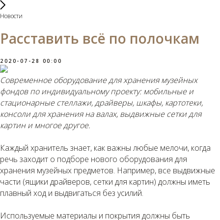
Новости
Расставить всё по полочкам
2020-07-28 00:00
Современное оборудование для хранения музейных
фондов по индивидуальному проекту: мобильные и
стационарные стеллажи, драйверы, шкафы, картотеки,
консоли для хранения на валах, выдвижные сетки для
картин и многое другое.
Каждый хранитель знает, как важны любые мелочи, когда
речь заходит о подборе нового оборудования для
хранения музейных предметов. Например, все выдвижные
части (ящики драйверов, сетки для картин) должны иметь
плавный ход и выдвигаться без усилий.
Используемые материалы и покрытия должны быть